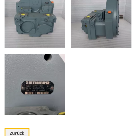
Zurück