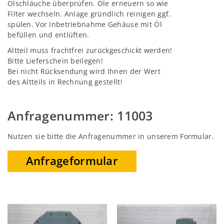
Ölschläuche überprüfen. Öle erneuern so wie
Filter wechseln. Anlage gründlich reinigen ggf.
spülen. Vor Inbetriebnahme Gehäuse mit Öl
befüllen und entlüften.
Altteil muss frachtfrei zurückgeschickt werden!
Bitte Lieferschein beilegen!
Bei nicht Rücksendung wird Ihnen der Wert
des Altteils in Rechnung gestellt!
Anfragenummer: 11003
Nutzen sie bitte die Anfragenummer in unserem Formular.
Anfrageformular